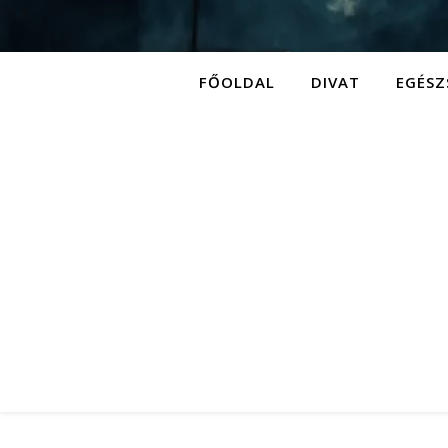
FŐOLDAL
DIVAT
EGÉSZ