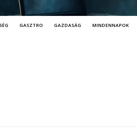
SÉG
GASZTRO
GAZDASÁG
MINDENNAPOK