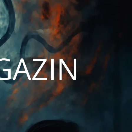
AGAZIN