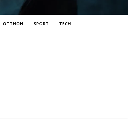
OTTHON
SPORT
TECH