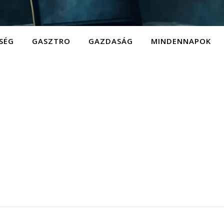
SÉG
GASZTRO
GAZDASÁG
MINDENNAPOK