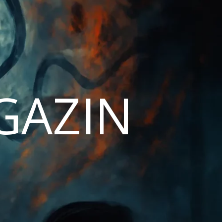
AGAZIN