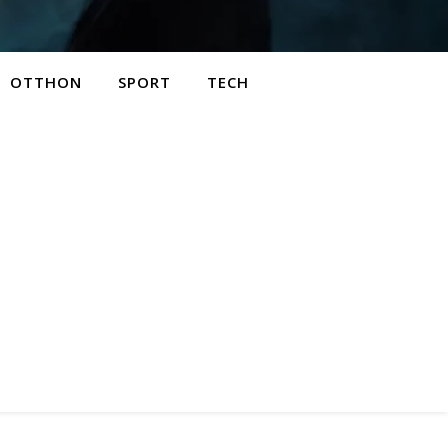
OTTHON
SPORT
TECH