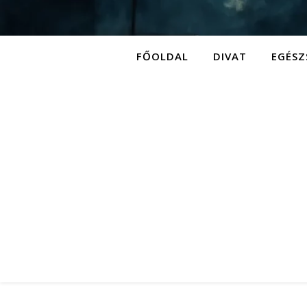
FŐOLDAL
DIVAT
EGÉSZ