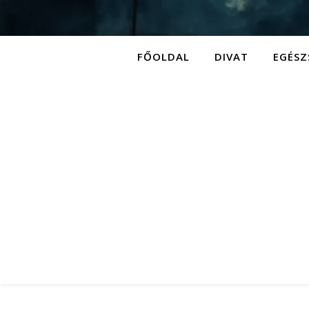
FŐOLDAL
DIVAT
EGÉSZ