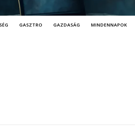
SÉG
GASZTRO
GAZDASÁG
MINDENNAPOK