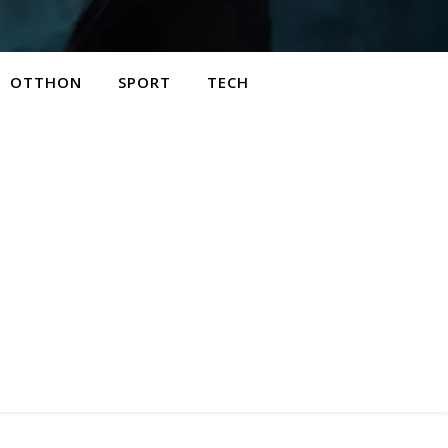
OTTHON
SPORT
TECH