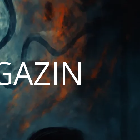
AGAZIN