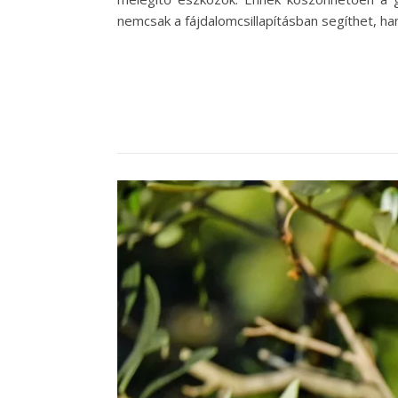
nemcsak a fájdalomcsillapításban segíthet, 