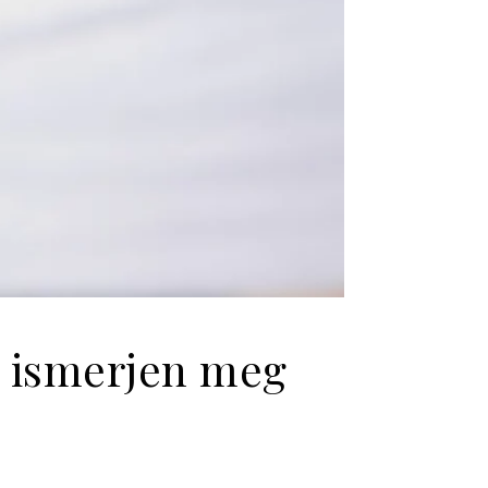
i ismerjen meg