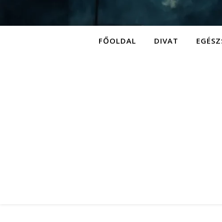
FŐOLDAL
DIVAT
EGÉSZ