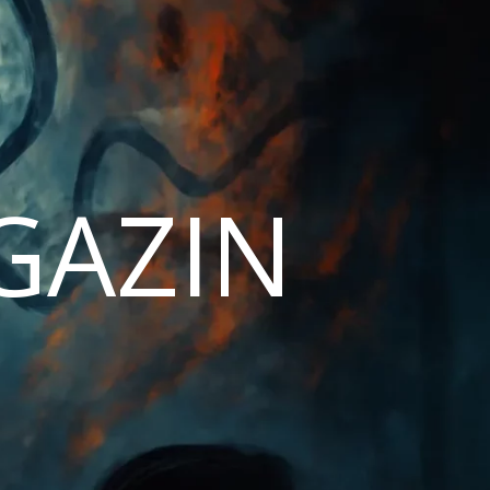
AGAZIN