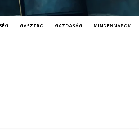
SÉG
GASZTRO
GAZDASÁG
MINDENNAPOK