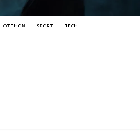
OTTHON
SPORT
TECH