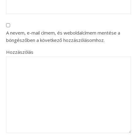
A nevem, e-mail címem, és weboldalcímem mentése a
böngészőben a következő hozzászólásomhoz.
Hozzászólás