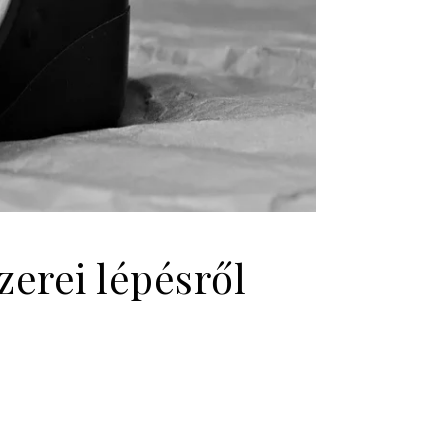
erei lépésről