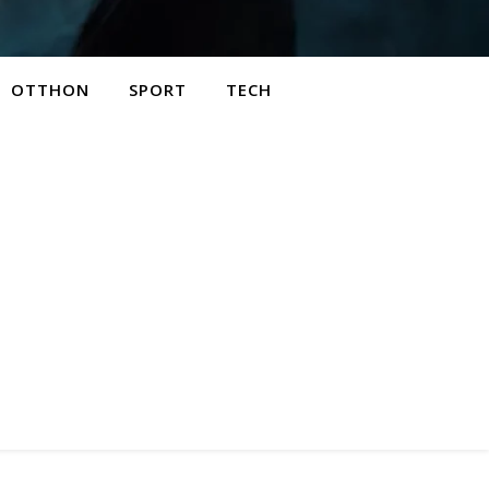
OTTHON
SPORT
TECH