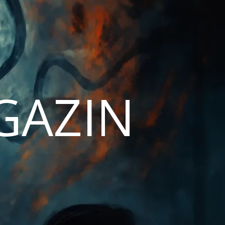
AGAZIN