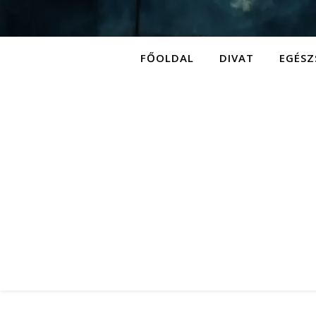
FŐOLDAL
DIVAT
EGÉSZ