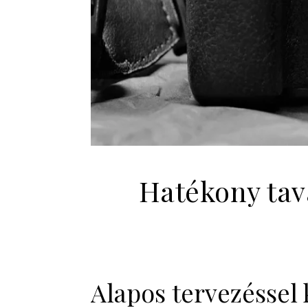
Hatékony tav
Alapos tervezéssel 