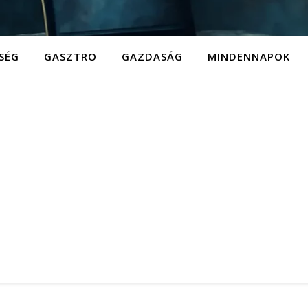
SÉG
GASZTRO
GAZDASÁG
MINDENNAPOK