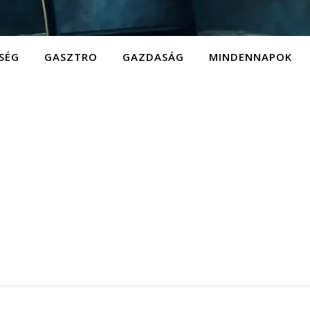
SÉG
GASZTRO
GAZDASÁG
MINDENNAPOK