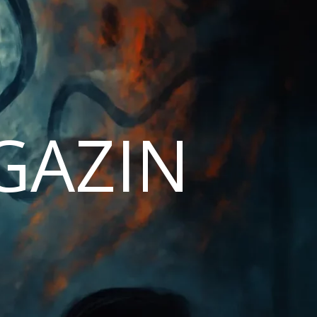
AGAZIN