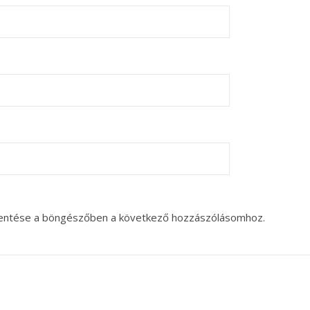
entése a böngészőben a következő hozzászólásomhoz.