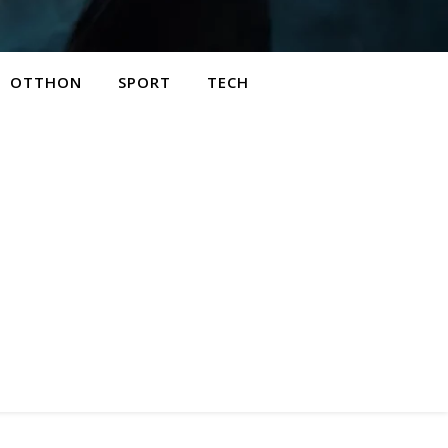
OTTHON
SPORT
TECH