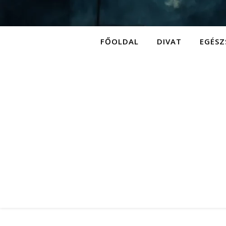
FŐOLDAL
DIVAT
EGÉSZ