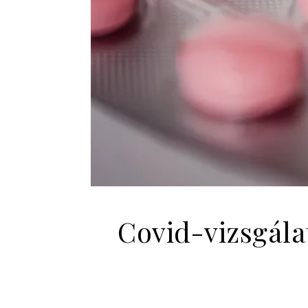
Covid-vizsgála