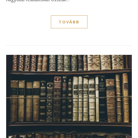
TOVÁBB