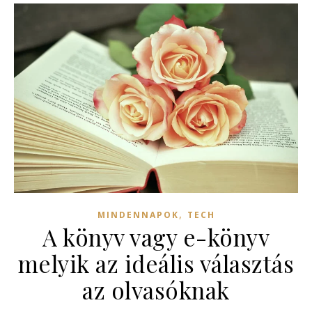
,
MINDENNAPOK
TECH
A könyv vagy e-könyv
melyik az ideális választás
az olvasóknak