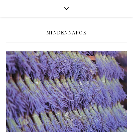
MINDENNAPOK