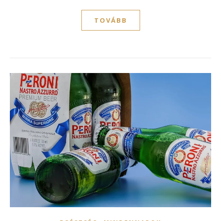
TOVÁBB