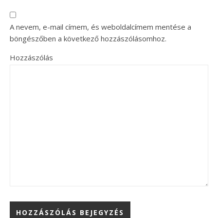
A nevem, e-mail címem, és weboldalcímem mentése a
böngészőben a következő hozzászólásomhoz.
Hozzászólás