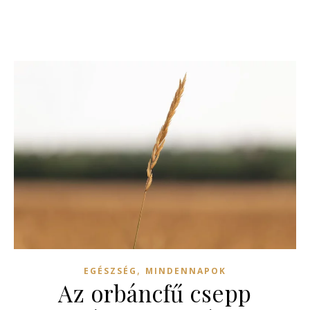
,
EGÉSZSÉG
MINDENNAPOK
Az orbáncfű csepp