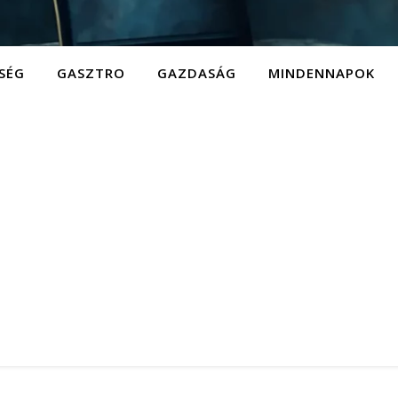
SÉG
GASZTRO
GAZDASÁG
MINDENNAPOK