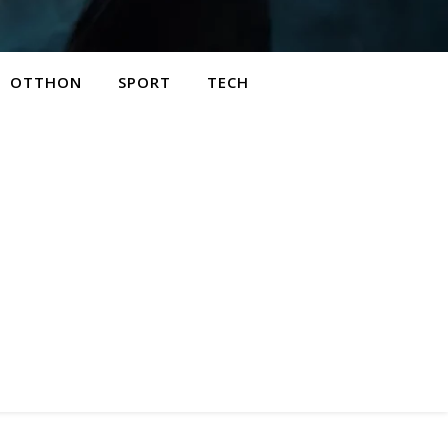
OTTHON
SPORT
TECH