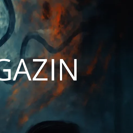
AGAZIN