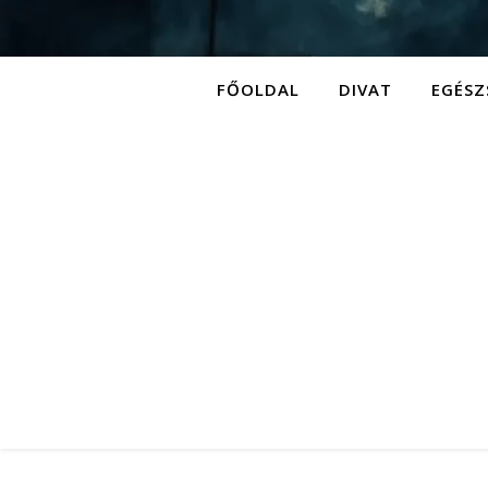
FŐOLDAL
DIVAT
EGÉSZ