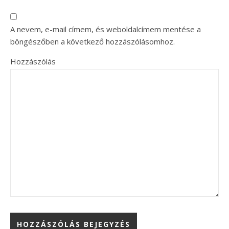
A nevem, e-mail címem, és weboldalcímem mentése a
böngészőben a következő hozzászólásomhoz.
Hozzászólás