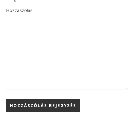
Hozzászólás