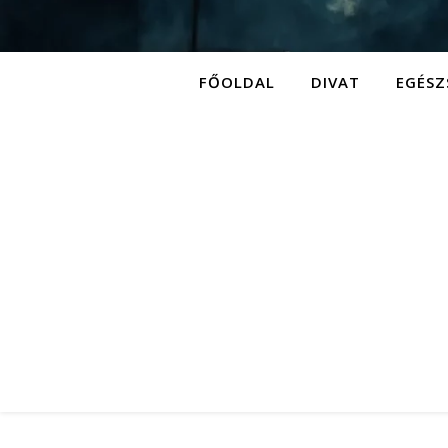
FŐOLDAL
DIVAT
EGÉSZ