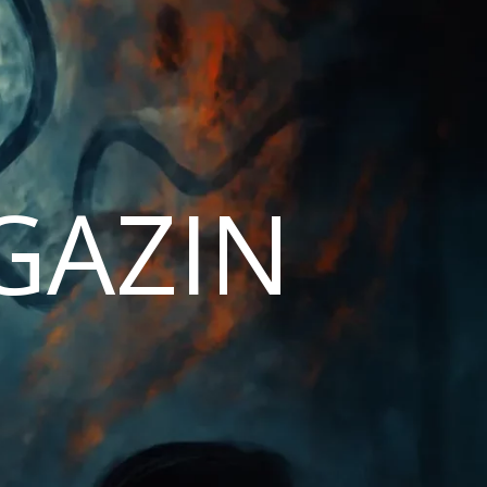
AGAZIN