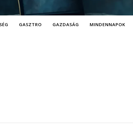
SÉG
GASZTRO
GAZDASÁG
MINDENNAPOK