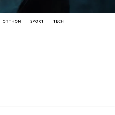
OTTHON
SPORT
TECH