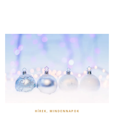
,
HÍREK
MINDENNAPOK