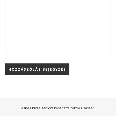
Ashe Child a sablont készítette:
Viktor Csaszar.