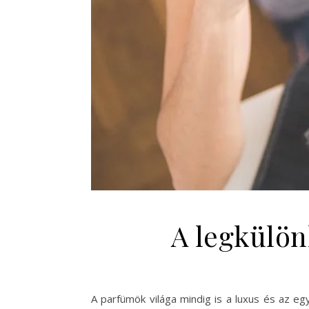
A legkülön
A parfümök világa mindig is a luxus és az egy