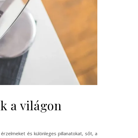
k a világon
 érzelmeket és különleges pillanatokat, sőt, a