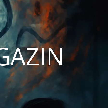
AGAZIN