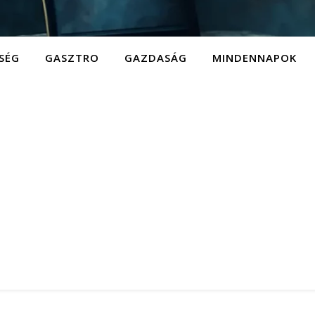
SÉG
GASZTRO
GAZDASÁG
MINDENNAPOK