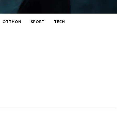
OTTHON
SPORT
TECH