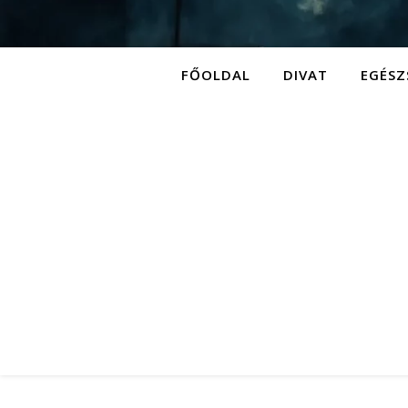
FŐOLDAL
DIVAT
EGÉSZ