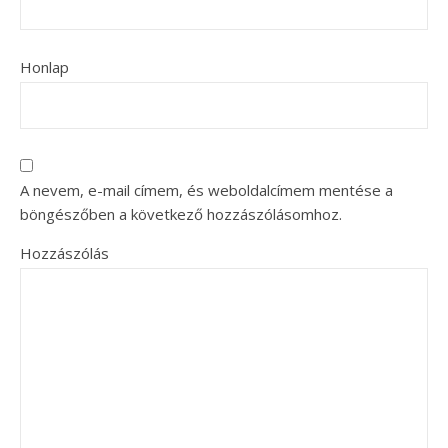
Honlap
A nevem, e-mail címem, és weboldalcímem mentése a
böngészőben a következő hozzászólásomhoz.
Hozzászólás