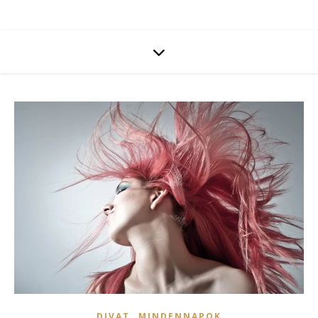
,
DIVAT
MINDENNAPOK