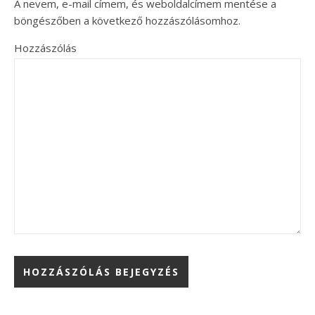
A nevem, e-mail címem, és weboldalcímem mentése a
böngészőben a következő hozzászólásomhoz.
Hozzászólás